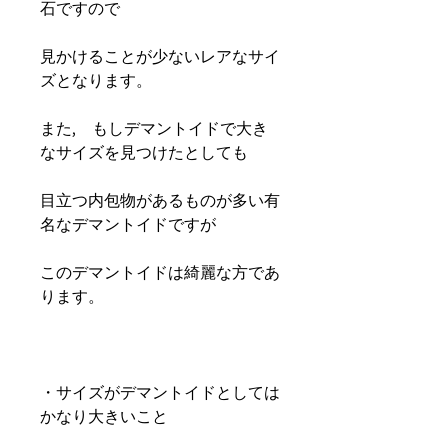
石ですので
見かけることが少ないレアなサイ
ズとなります。
また,　もしデマントイドで大き
なサイズを見つけたとしても
目立つ内包物があるものが多い有
名なデマントイドですが
このデマントイドは綺麗な方であ
ります。
・サイズがデマントイドとしては
かなり大きいこと