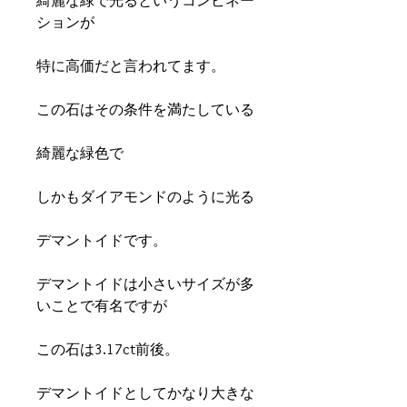
綺麗な緑で光るというコンビネー
ションが
特に高価だと言われてます。
この石はその条件を満たしている
綺麗な緑色で
しかもダイアモンドのように光る
デマントイドです。
デマントイドは小さいサイズが多
いことで有名ですが
この石は3.17ct前後。
デマントイドとしてかなり大きな